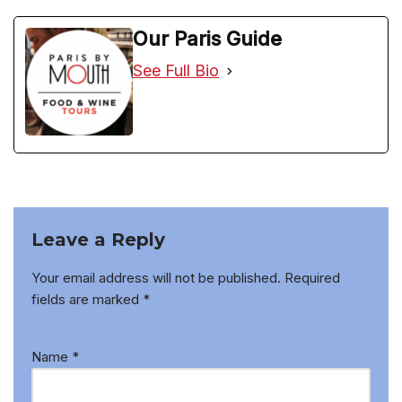
Our Paris Guide
See Full Bio
Leave a Reply
Your email address will not be published.
Required
fields are marked
*
Name
*