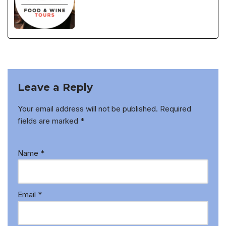
Leave a Reply
Your email address will not be published.
Required
fields are marked
*
Name
*
Email
*