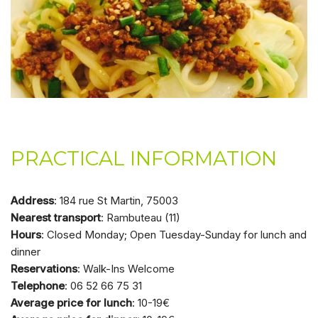
PRACTICAL INFORMATION
Address
: 184 rue St Martin, 75003
Nearest transport
: Rambuteau (11)
Hours
: Closed Monday; Open Tuesday-Sunday for lunch and
dinner
Reservations
: Walk-Ins Welcome
Telephone
: 06 52 66 75 31
Average price for lunch
: 10-19€