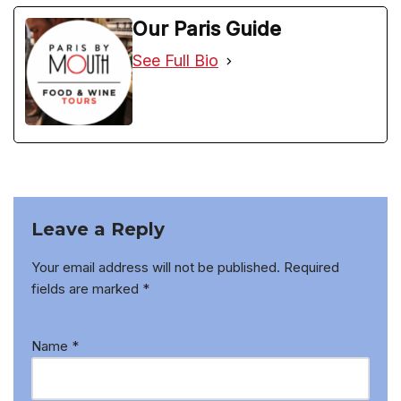
Our Paris Guide
See Full Bio
Leave a Reply
Your email address will not be published.
Required
fields are marked
*
Name
*