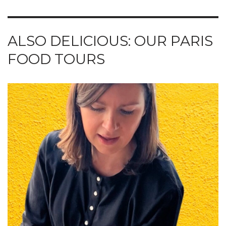
ALSO DELICIOUS: OUR PARIS
FOOD TOURS