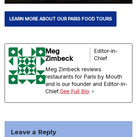
LEARN MORE ABOUT OUR PARIS FOOD TOURS
Meg
Editor-in-
Zimbeck
Chief
Meg Zimbeck reviews
restaurants for Paris by Mouth
and is our founder and Editor-in-
Chief.
See Full Bio
Leave a Reply