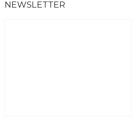
NEWSLETTER