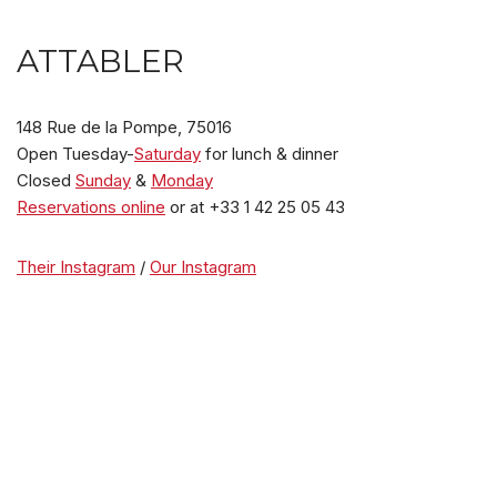
ATTABLER
148 Rue de la Pompe, 75016
Open Tuesday-
Saturday
for lunch & dinner
Closed
Sunday
&
Monday
Reservations online
or at +33 1 42 25 05 43
Their Instagram
/
Our Instagram