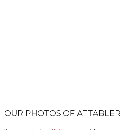
OUR PHOTOS OF ATTABLER