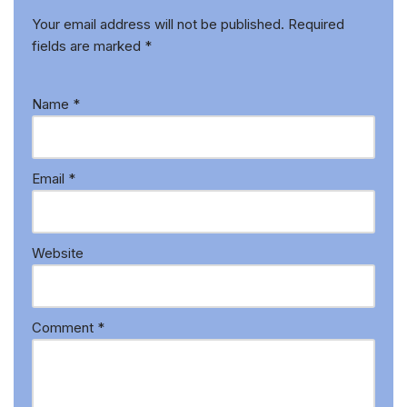
Your email address will not be published.
Required
fields are marked
*
Name
*
Email
*
Website
Comment
*